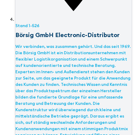
Stand
1-526
Börsig GmbH Electronic-Distributor
Wir verbinden, was zusammen gehört. Und das seit 1969.
Die Börsig GmbH ist ein Distributionsunternehmen mit
flexibler Logistikorganisation und einem Schwerpunkt
auf kundenorientierte und technische Beratung.
Experten im Innen- und Außendienst stehen den Kunden
zur Seite, um das geeignete Produkt für die Anwendung
des Kunden zu finden. Technisches Wissen und Kenntnis
über das Produktspektrum der einzelnen Hersteller
bilden die fundierte Grundlage für eine umfassende
Beratung und Betreuung der Kunden. Die
Kundenstruktur wird überwiegend durch kleine und
mittelständische Betriebe geprägt. Daraus ergibt es
sich, auf ständig wechselnde Anforderungen und
Kundenanwendungen mit einem stimmigen Produktmix