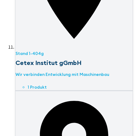
Stand
1-404g
Cetex Institut gGmbH
Wir verbinden Entwicklung mit Maschinenbau
1 Produkt