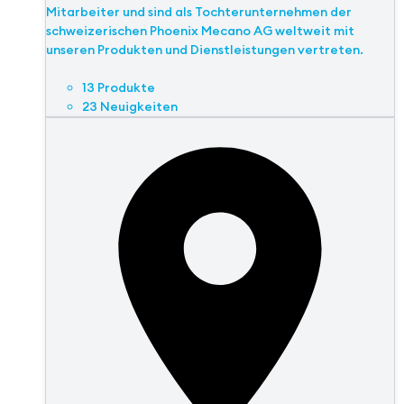
Mitarbeiter und sind als Tochterunternehmen der
schweizerischen Phoenix Mecano AG weltweit mit
unseren Produkten und Dienstleistungen vertreten.
13 Produkte
23 Neuigkeiten