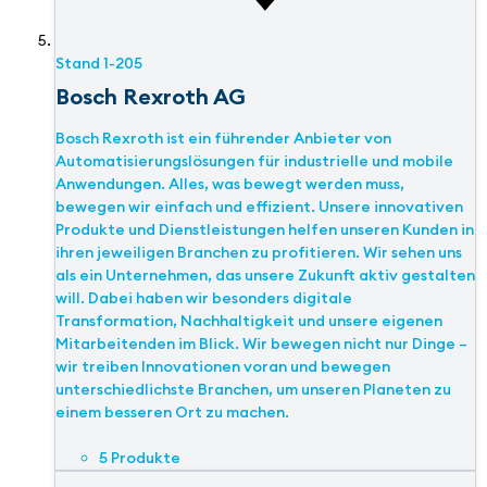
Stand
1-205
Bosch Rexroth AG
Bosch Rexroth ist ein führender Anbieter von
Automatisierungslösungen für industrielle und mobile
Anwendungen. Alles, was bewegt werden muss,
bewegen wir einfach und effizient. Unsere innovativen
Produkte und Dienstleistungen helfen unseren Kunden in
ihren jeweiligen Branchen zu profitieren. Wir sehen uns
als ein Unternehmen, das unsere Zukunft aktiv gestalten
will. Dabei haben wir besonders digitale
Transformation, Nachhaltigkeit und unsere eigenen
Mitarbeitenden im Blick. Wir bewegen nicht nur Dinge –
wir treiben Innovationen voran und bewegen
unterschiedlichste Branchen, um unseren Planeten zu
einem besseren Ort zu machen.
5 Produkte