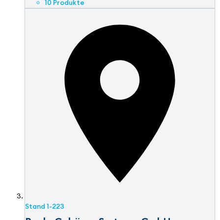
10 Produkte
Stand
1-223