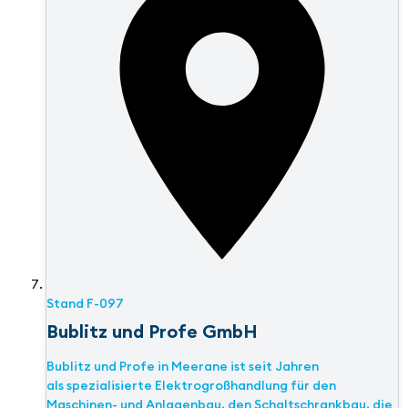
Stand
F-097
Bublitz und Profe GmbH
Bublitz und Profe in Meerane ist seit Jahren
als spezialisierte Elektrogroßhandlung für den
Maschinen- und Anlagenbau, den Schaltschrankbau, die