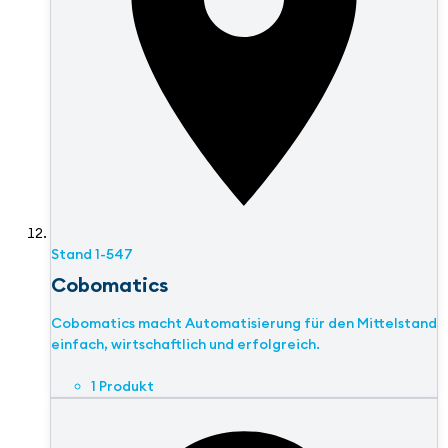
Stand
1-547
Cobomatics
Cobomatics macht Automatisierung für den Mittelstand
einfach, wirtschaftlich und erfolgreich.
1 Produkt