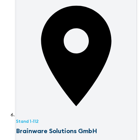
Stand
1-112
Brainware Solutions GmbH