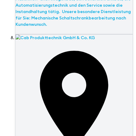
Automatisierungstechnik und den Service sowie die
Instandhaltung tätig. Unsere besondere Dienstleistung
für Sie: Mechanische Schaltschrankbearbeitung nach
Kundenwunsch.