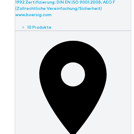
1992 Zertifizierung: DIN EN ISO 9001:2008, AEO F
(Zollrechtliche Vereinfachung/Sicherheit)
www.boersig.com
10 Produkte