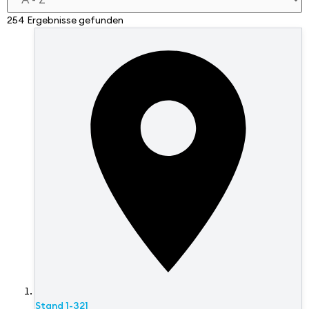
254 Ergebnisse gefunden
Stand
1-321