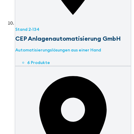
Stand
2-134
CEP Anlagenautomatisierung GmbH
Automatisierungslösungen aus einer Hand
6 Produkte