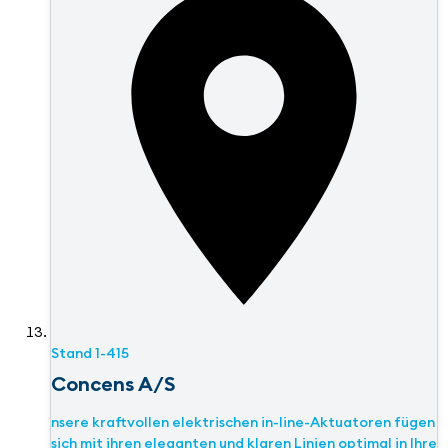
Stand
1-415
Concens A/S
nsere kraftvollen elektrischen in-line-Aktuatoren fügen
sich mit ihren eleganten und klaren Linien optimal in Ihre