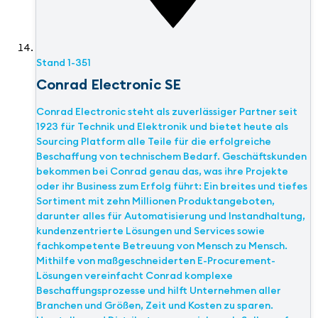
Stand
1-351
Conrad Electronic SE
Conrad Electronic steht als zuverlässiger Partner seit
1923 für Technik und Elektronik und bietet heute als
Sourcing Platform alle Teile für die erfolgreiche
Beschaffung von technischem Bedarf. Geschäftskunden
bekommen bei Conrad genau das, was ihre Projekte
oder ihr Business zum Erfolg führt: Ein breites und tiefes
Sortiment mit zehn Millionen Produktangeboten,
darunter alles für Automatisierung und Instandhaltung,
kundenzentrierte Lösungen und Services sowie
fachkompetente Betreuung von Mensch zu Mensch.
Mithilfe von maßgeschneiderten E-Procurement-
Lösungen vereinfacht Conrad komplexe
Beschaffungsprozesse und hilft Unternehmen aller
Branchen und Größen, Zeit und Kosten zu sparen.