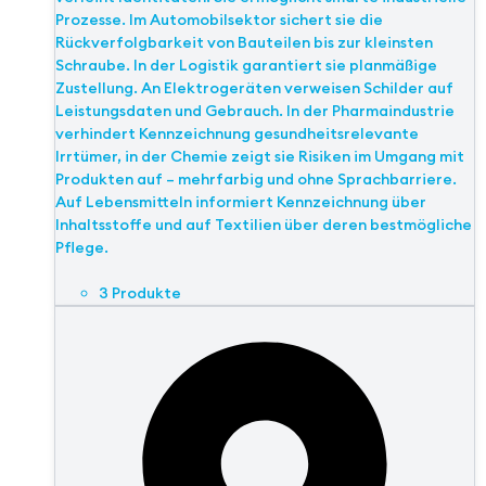
Prozesse. Im Automobilsektor sichert sie die
Rückverfolgbarkeit von Bauteilen bis zur kleinsten
Schraube. In der Logistik garantiert sie planmäßige
Zustellung. An Elektrogeräten verweisen Schilder auf
Leistungsdaten und Gebrauch. In der Pharmaindustrie
verhindert Kennzeichnung gesundheitsrelevante
Irrtümer, in der Chemie zeigt sie Risiken im Umgang mit
Produkten auf – mehrfarbig und ohne Sprachbarriere.
Auf Lebensmitteln informiert Kennzeichnung über
Inhaltsstoffe und auf Textilien über deren bestmögliche
Pflege.
3 Produkte