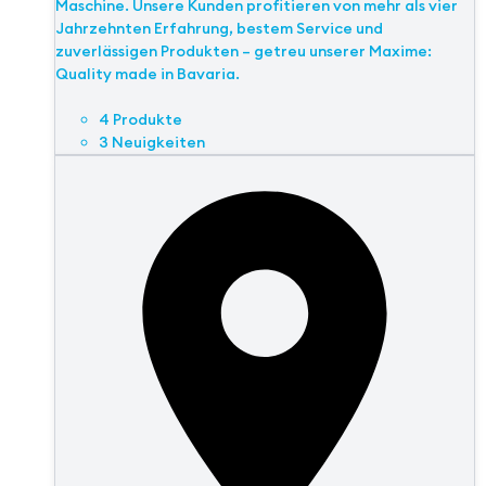
Maschine. Unsere Kunden profitieren von mehr als vier
Jahrzehnten Erfahrung, bestem Service und
zuverlässigen Produkten – getreu unserer Maxime:
Quality made in Bavaria.
4 Produkte
3 Neuigkeiten