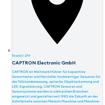
Stand
1-214
CAPTRON Electronic GmbH
CAPTRON ist Weltmarktführer für kapazitive
Sensortaster und Hersteller hochwertiger Sensoren für
die Füllstandsmessung, optische Objekterkennung und
LED-Signalisierung. CAPTRON Sensoren und
Sensorsysteme werden in zahlreichen Branchen
eingesetzt und gestalten seit 1983 die Zukunft an der
Schnittstelle zwischen Mensch-Maschine und Maschine-