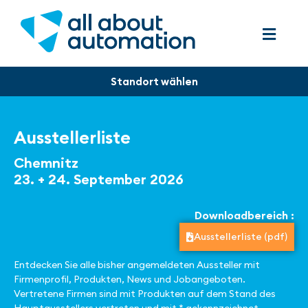
Ausstellerliste
Chemnitz
23. + 24. September 2026
Downloadbereich :
Ausstellerliste (pdf)
Entdecken Sie alle bisher angemeldeten Aussteller mit
Firmenprofil, Produkten, News und Jobangeboten.
Vertretene Firmen sind mit Produkten auf dem Stand des