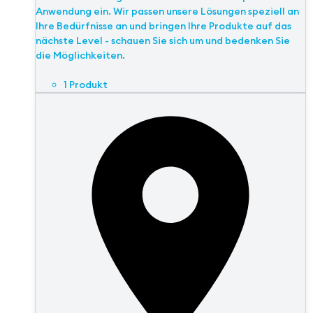
Anwendung ein. Wir passen unsere Lösungen speziell an
Ihre Bedürfnisse an und bringen Ihre Produkte auf das
nächste Level - schauen Sie sich um und bedenken Sie
die Möglichkeiten.
1 Produkt