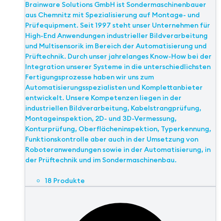
Brainware Solutions GmbH ist Sondermaschinenbauer
aus Chemnitz mit Spezialisierung auf Montage- und
Prüfequipment. Seit 1997 steht unser Unternehmen für
High-End Anwendungen industrieller Bildverarbeitung
und Multisensorik im Bereich der Automatisierung und
Prüftechnik. Durch unser jahrelanges Know-How bei der
Integration unserer Systeme in die unterschiedlichsten
Fertigungsprozesse haben wir uns zum
Automatisierungsspezialisten und Komplettanbieter
entwickelt. Unsere Kompetenzen liegen in der
industriellen Bildverarbeitung, Kabelstrangprüfung,
Montageinspektion, 2D- und 3D-Vermessung,
Konturprüfung, Oberflächeninspektion, Typerkennung,
Funktionskontrolle aber auch in der Umsetzung von
Roboteranwendungen sowie in der Automatisierung, in
der Prüftechnik und im Sondermaschinenbau.
18 Produkte