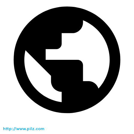
http://www.pilz.com