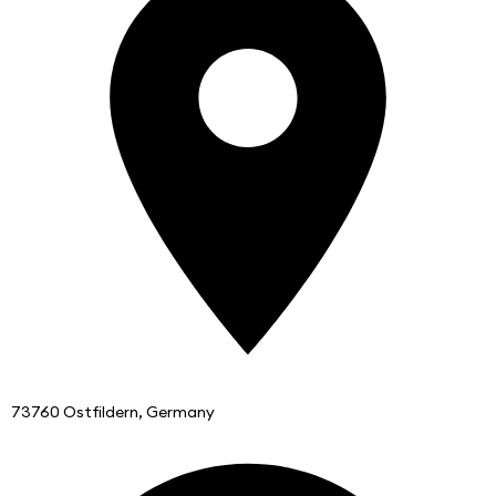
73760 Ostfildern, Germany