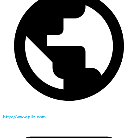
http://www.pilz.com