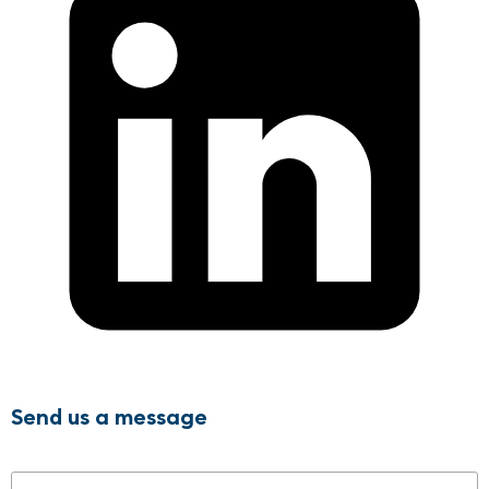
Send us a message
Name