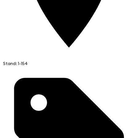
Stand: 1-154