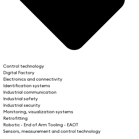
Control technology
Digital Factory
Electronics and connectivity
Identification systems
Industrial communication
Industrial safety
Industrial security
Monitoring, visualization systems
Retrofitting
Robotic - End of Arm Tooling - EAOT
Sensors, measurement and control technology