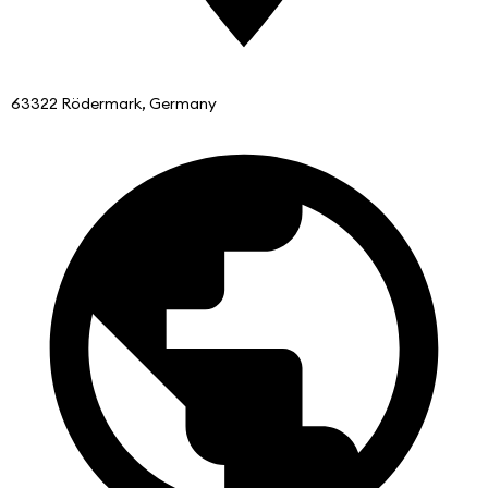
63322 Rödermark, Germany