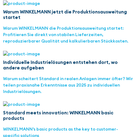
Warum WINKELMANN jetzt die Produktionsausweitung
startet
Warum WINKELMANN die Produktionsausweitung startet:
Profitieren Sie direkt von stabilen Lieferzeiten,
reproduzierbarer Qualität und kalkulierbaren Stückkosten.
Individuelle Industrielösungen entstehen dort, wo
andere aufgeben
Warum scheitert Standard in realen Anlagen immer öfter? Wir
teilen praxisnahe Erkenntnisse aus 2025 zu individuellen
Industrielösungen.
Standard meets innovation: WINKELMANN basic
products
WINKELMANN's basic products as the key to customer-
specific solutions