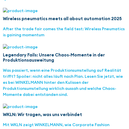
Wireless pneumatics meets all about automation 2025
After the trade fair comes the field test: Wireless Pneumatics
is gaining momentum
Legendary Fails: Unsere Chaos-Momente in der
Produktionsausweitung
Was passiert, wenn eine Produktionsumstellung auf Realität
trifft? Spoiler: nicht alles läuft nach Plan. Lesen Sie jetzt, wie
es bei WINKELMANN hinter den Kulissen der
Produktionsumstellung wirklich aussah und welche Chaos-
Momente dabei entstanden sind.
WKLN: Wir tragen, was uns verbindet
Mit WKLN zeigt WINKELMANN, wie Corporate Fashion