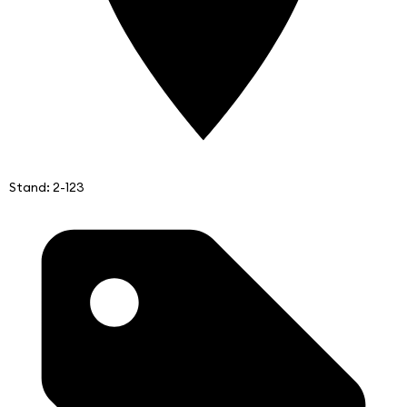
Stand: 2-123