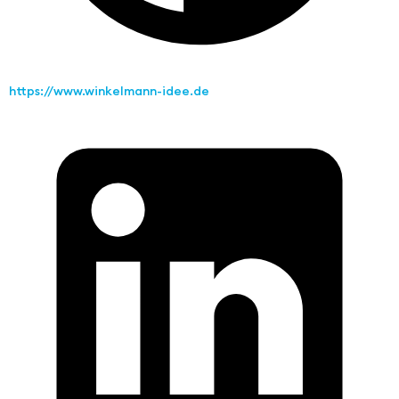
https://www.winkelmann-idee.de