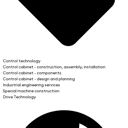
Control technology
Control cabinet - construction, assembly, installation
Control cabinet - components
Control cabinet - design and planning
Industrial engineering services
Special machine construction
Drive Technology