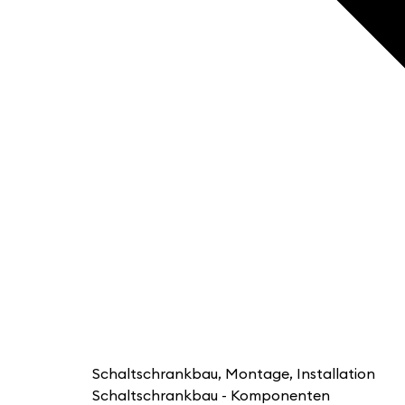
Schaltschrankbau, Montage, Installation
Schaltschrankbau - Komponenten