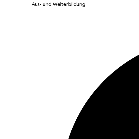
Aus- und Weiterbildung