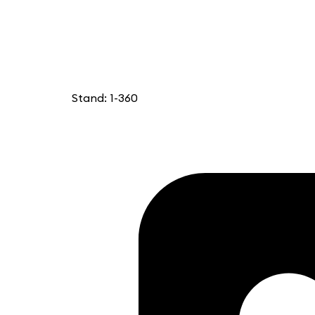
Stand: 1-360