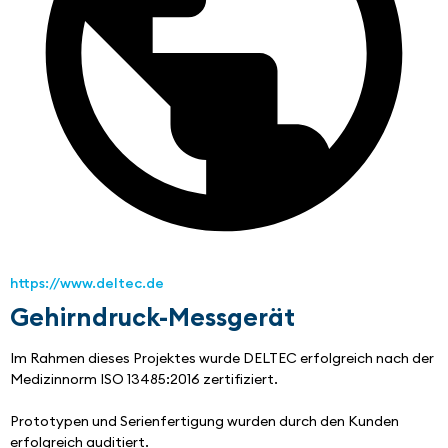
https://www.deltec.de
Gehirndruck-Messgerät
Im Rahmen dieses Projektes wurde DELTEC erfolgreich nach der 
Medizinnorm ISO 13485:2016 zertifiziert.
Prototypen und Serienfertigung wurden durch den Kunden 
erfolgreich auditiert.