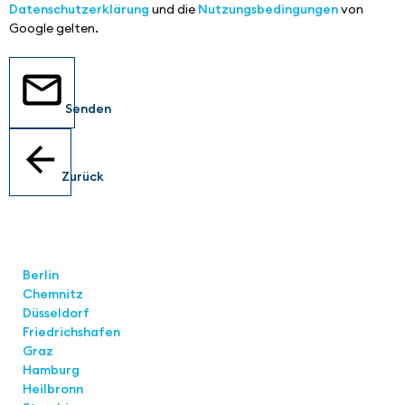
Datenschutzerklärung
und die
Nutzungsbedingungen
von
Google gelten.
Senden
Zurück
Standorte
Berlin
Chemnitz
Düsseldorf
Friedrichshafen
Graz
Hamburg
Heilbronn