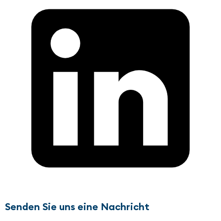
Senden Sie uns eine Nachricht