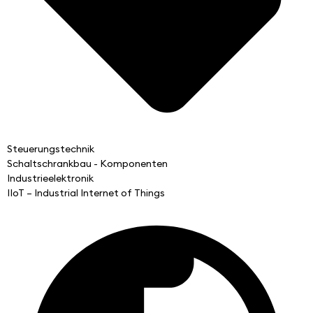
Steuerungstechnik
Schaltschrankbau - Komponenten
Industrieelektronik
IIoT – Industrial Internet of Things