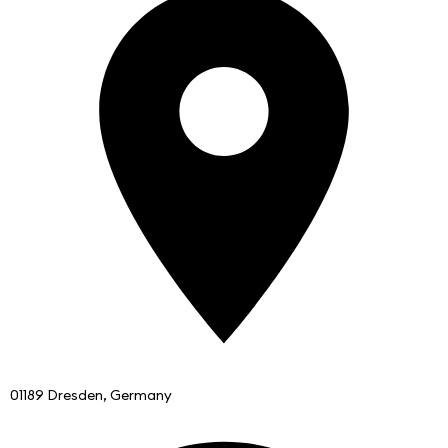
01189 Dresden, Germany