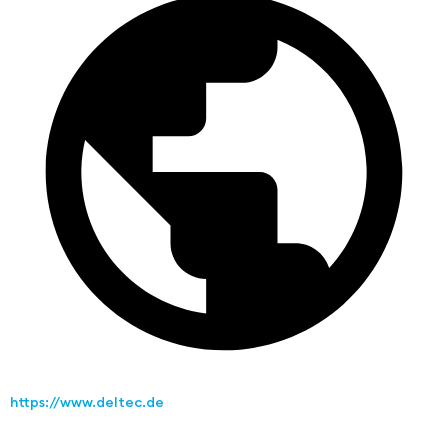
https://www.deltec.de