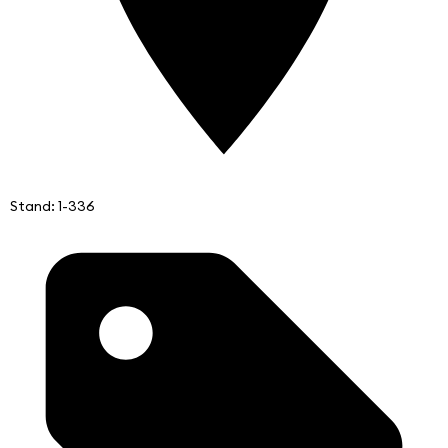
Stand: 1-336