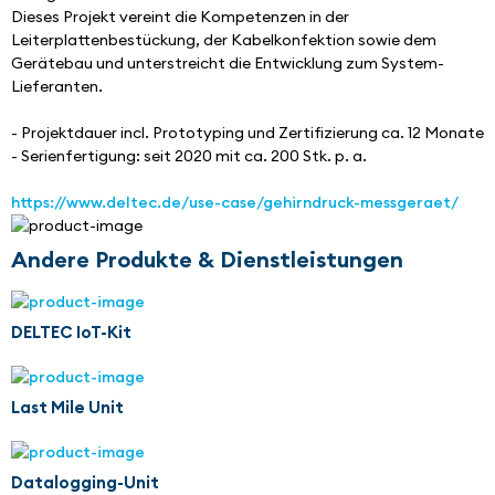
Dieses Projekt vereint die Kompetenzen in der 
Leiterplattenbestückung, der Kabelkonfektion sowie dem 
Gerätebau und unterstreicht die Entwicklung zum System-
Lieferanten.
- Projektdauer incl. Prototyping und Zertifizierung ca. 12 Monate
- Serienfertigung: seit 2020 mit ca. 200 Stk. p. a.
https://www.deltec.de/use-case/gehirndruck-messgeraet/
Andere Produkte & Dienstleistungen
DELTEC IoT-Kit
Last Mile Unit
Datalogging-Unit