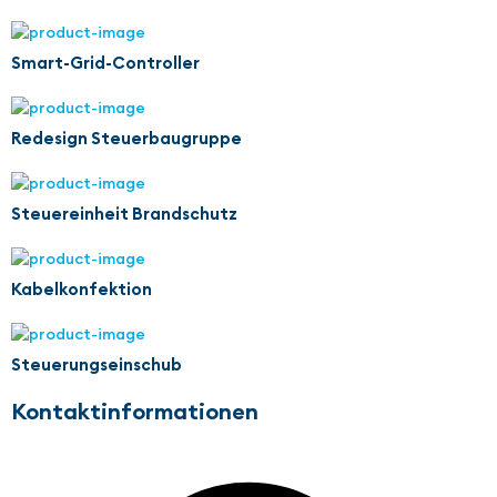
Smart-Grid-Controller
Redesign Steuerbaugruppe
Steuereinheit Brandschutz
Kabelkonfektion
Steuerungseinschub
Kontaktinformationen