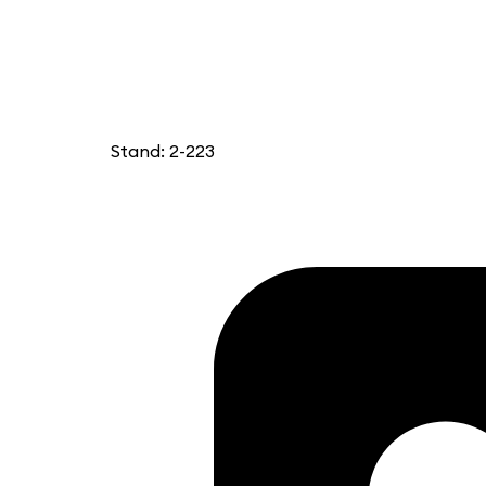
Stand: 2-223