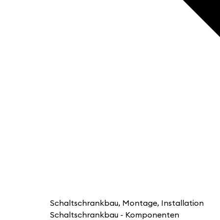
Schaltschrankbau, Montage, Installation
Schaltschrankbau - Komponenten