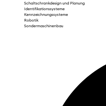
Schaltschrankdesign und Planung
Identifikationssysteme
Kennzeichnungssysteme
Robotik
Sondermaschinenbau