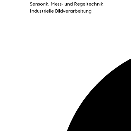
Sensorik, Mess- und Regeltechnik
Industrielle Bildverarbeitung