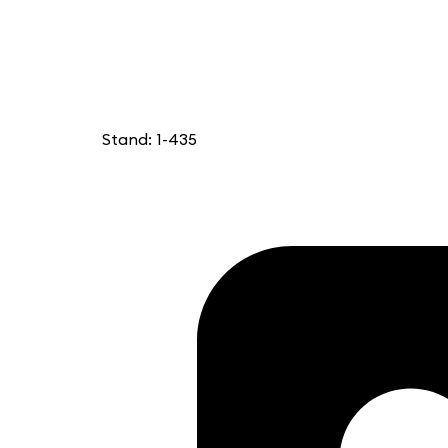
Stand: 1-435