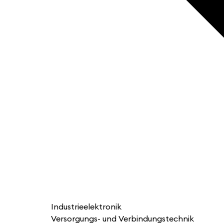
Industrieelektronik
Versorgungs- und Verbindungstechnik