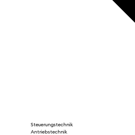
Steuerungstechnik
Antriebstechnik