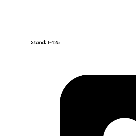
Stand: 1-425