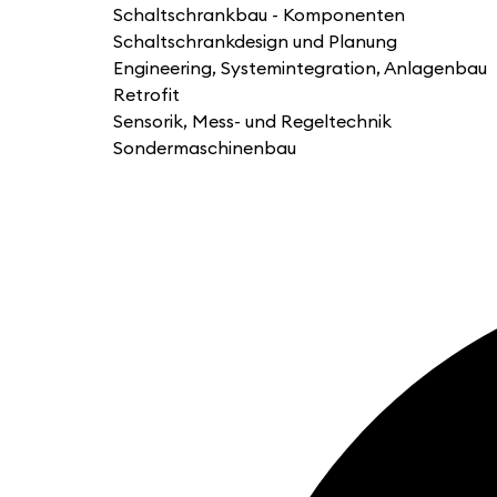
Schaltschrankbau - Komponenten
Schaltschrankdesign und Planung
Engineering, Systemintegration, Anlagenbau
Retrofit
Sensorik, Mess- und Regeltechnik
Sondermaschinenbau