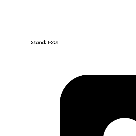
Stand: 1-201