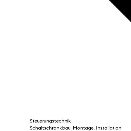
Steuerungstechnik
Schaltschrankbau, Montage, Installation