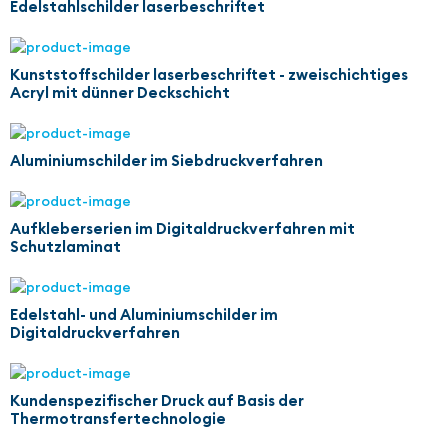
Edelstahlschilder laserbeschriftet
Kunststoffschilder laserbeschriftet - zweischichtiges
Acryl mit dünner Deckschicht
Aluminiumschilder im Siebdruckverfahren
Aufkleberserien im Digitaldruckverfahren mit
Schutzlaminat
Edelstahl- und Aluminiumschilder im
Digitaldruckverfahren
Kundenspezifischer Druck auf Basis der
Thermotransfertechnologie