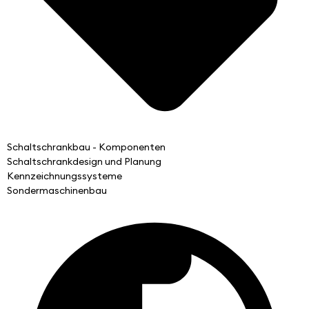
Schaltschrankbau - Komponenten
Schaltschrankdesign und Planung
Kennzeichnungssysteme
Sondermaschinenbau