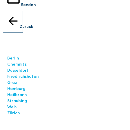
Senden
Zurück
Standorte
Berlin
Chemnitz
Düsseldorf
Friedrichshafen
Graz
Hamburg
Heilbronn
Straubing
Wels
Zürich