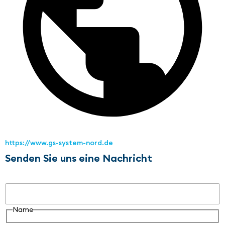
https://www.gs-system-nord.de
Senden Sie uns eine Nachricht
Name
Name