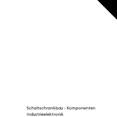
Schaltschrankbau - Komponenten
Industrieelektronik