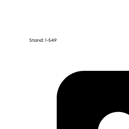
Stand: 1-549