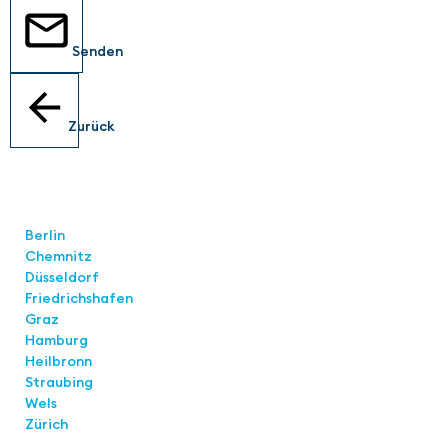
Senden
Zurück
Standorte
Berlin
Chemnitz
Düsseldorf
Friedrichshafen
Graz
Hamburg
Heilbronn
Straubing
Wels
Zürich