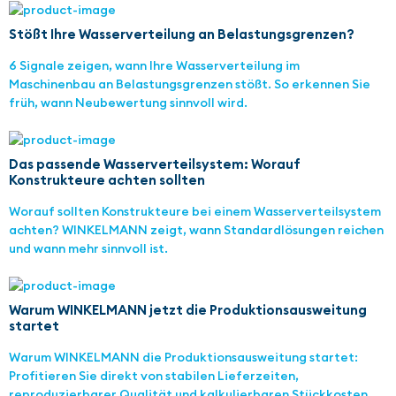
Stößt Ihre Wasserverteilung an Belastungsgrenzen?
6 Signale zeigen, wann Ihre Wasserverteilung im
Maschinenbau an Belastungsgrenzen stößt. So erkennen Sie
früh, wann Neubewertung sinnvoll wird.
Das passende Wasserverteilsystem: Worauf
Konstrukteure achten sollten
Worauf sollten Konstrukteure bei einem Wasserverteilsystem
achten? WINKELMANN zeigt, wann Standardlösungen reichen
und wann mehr sinnvoll ist.
Warum WINKELMANN jetzt die Produktionsausweitung
startet
Warum WINKELMANN die Produktionsausweitung startet:
Profitieren Sie direkt von stabilen Lieferzeiten,
reproduzierbarer Qualität und kalkulierbaren Stückkosten.