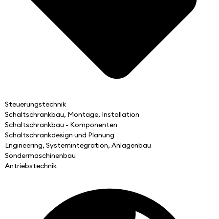
Steuerungstechnik
Schaltschrankbau, Montage, Installation
Schaltschrankbau - Komponenten
Schaltschrankdesign und Planung
Engineering, Systemintegration, Anlagenbau
Sondermaschinenbau
Antriebstechnik