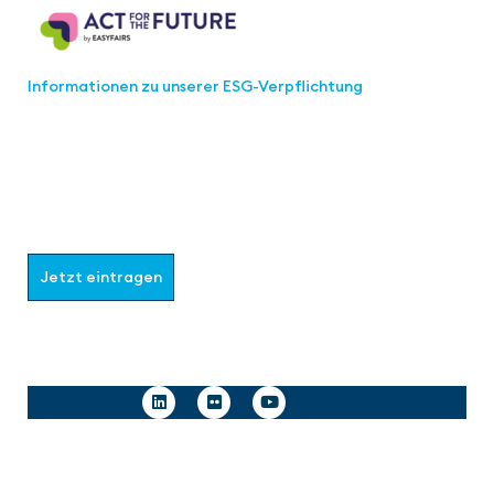
Informationen zu unserer ESG-Verpflichtung
Werden Sie Teil der aaa-Community!
Wählen Sie aus, welche Informationen Sie erhalten
möchten.
Jetzt eintragen
Follow us