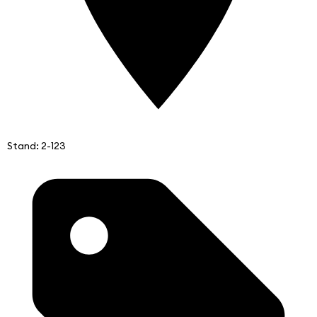
Stand: 2-123