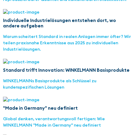
Individuelle Industrielösungen entstehen dort, wo
andere aufgeben
Warum scheitert Standard in realen Anlagen immer öfter? Wir
teilen praxisnahe Erkenntnisse aus 2025 zu individuellen
Industrielösungen.
Standard trifft Innovation: WINKELMANN Basisprodukte
WINKELMANNs Basisprodukte als Schlüssel zu
kundenspezifischen Lösungen
"Made in Germany" neu definiert
Global denken, verantwortungsvoll fertigen: Wie
WINKELMANN "Made in Germany" neu definiert