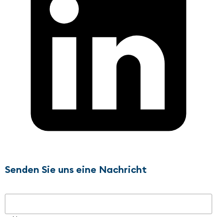
Senden Sie uns eine Nachricht
Name