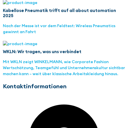
Kabellose Pneumatik trifft auf all about automation
2025
Nach der Messe ist vor dem Feldtest: Wireless Pneumatics
gewinnt an Fahrt
WKLN: Wir tragen, was uns verbindet
Mit WKLN zeigt WINKELMANN, wie Corporate Fashion
Wertschätzung, Teamgefühl und Unternehmenskultur sichtbar
machen kann – weit über klassische Arbeitskleidung hinaus.
Kontaktinformationen