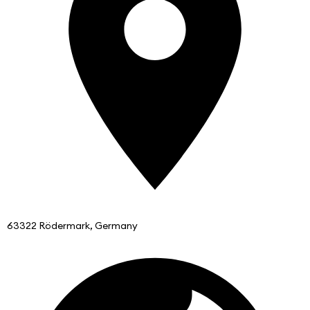
63322 Rödermark, Germany