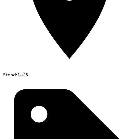
Stand: 1-418