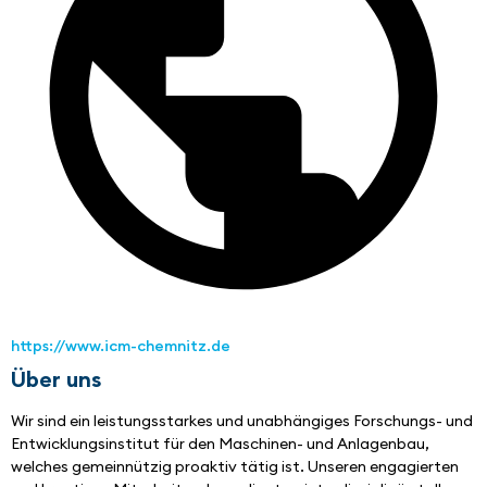
https://www.icm-chemnitz.de
Über uns
Wir sind ein leistungsstarkes und unabhängiges Forschungs- und 
Entwicklungsinstitut für den Maschinen- und Anlagenbau, 
welches gemeinnützig proaktiv tätig ist. Unseren engagierten 