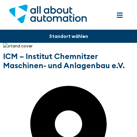
ICM – Institut Chemnitzer
Maschinen- und Anlagenbau e.V.