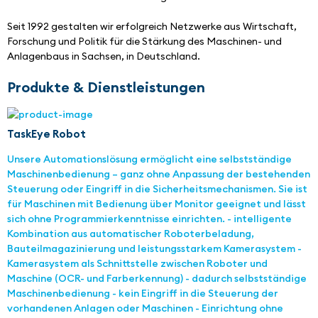
Seit 1992 gestalten wir erfolgreich Netzwerke aus Wirtschaft, 
Forschung und Politik für die Stärkung des Maschinen- und 
Anlagenbaus in Sachsen, in Deutschland.
Produkte & Dienstleistungen
TaskEye Robot
Unsere Automationslösung ermöglicht eine selbstständige
Maschinenbedienung – ganz ohne Anpassung der bestehenden
Steuerung oder Eingriff in die Sicherheitsmechanismen. Sie ist
für Maschinen mit Bedienung über Monitor geeignet und lässt
sich ohne Programmierkenntnisse einrichten. - intelligente
Kombination aus automatischer Roboterbeladung,
Bauteilmagazinierung und leistungsstarkem Kamerasystem -
Kamerasystem als Schnittstelle zwischen Roboter und
Maschine (OCR- und Farberkennung) - dadurch selbstständige
Maschinenbedienung - kein Eingriff in die Steuerung der
vorhandenen Anlagen oder Maschinen - Einrichtung ohne