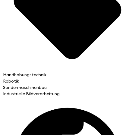
Handhabungstechnik
Robotik
Sondermaschinenbau
Industrielle Bildverarbeitung