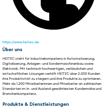
https://www.heitec.de
Über uns
HEITEC steht für Industriekompetenz in Automatisierung, 
Digitalisierung, Anlagen- und Sondermaschinenbau sowie 
Elektronik. Mit technisch hochwertigen, verlässlichen und 
wirtschaftlichen Lösungen verhilft HEITEC über 2.000 Kunden 
ihre Produktivität zu steigern und ihre Produkte zu optimieren. 
Mehr als 1.200 Mitarbeiterinnen und Mitarbeiter an zahlreichen 
Standorten im In- und Ausland gewährleisten Kundennähe und 
Branchen­kompetenz.
Produkte & Dienstleistungen