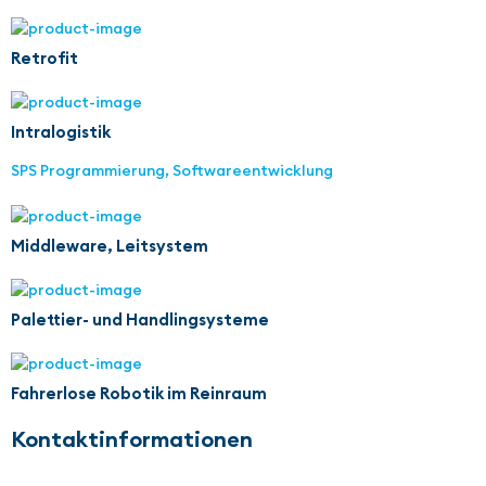
Retrofit
Intralogistik
SPS Programmierung, Softwareentwicklung
Middleware, Leitsystem
Palettier- und Handlingsysteme
Fahrerlose Robotik im Reinraum
Kontaktinformationen