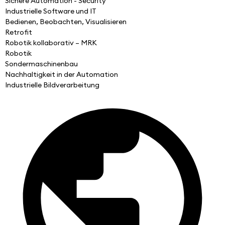
Sichere Automation - Security
Industrielle Software und IT
Bedienen, Beobachten, Visualisieren
Retrofit
Robotik kollaborativ – MRK
Robotik
Sondermaschinenbau
Nachhaltigkeit in der Automation
Industrielle Bildverarbeitung