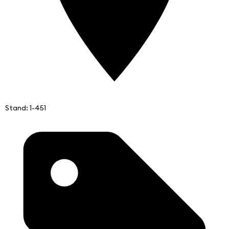
Stand: 1-451