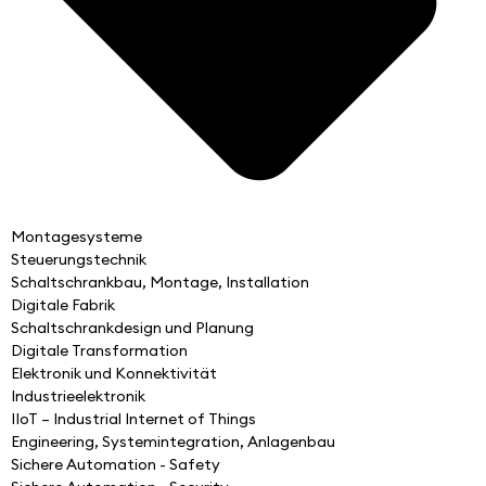
Montagesysteme
Steuerungstechnik
Schaltschrankbau, Montage, Installation
Digitale Fabrik
Schaltschrankdesign und Planung
Digitale Transformation
Elektronik und Konnektivität
Industrieelektronik
IIoT – Industrial Internet of Things
Engineering, Systemintegration, Anlagenbau
Sichere Automation - Safety