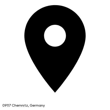
09117 Chemnitz, Germany