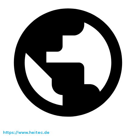
https://www.heitec.de