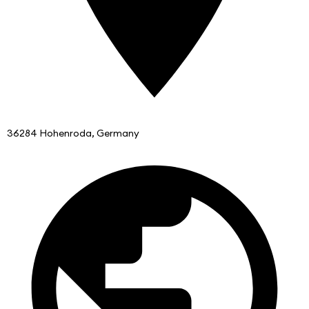
36284 Hohenroda, Germany