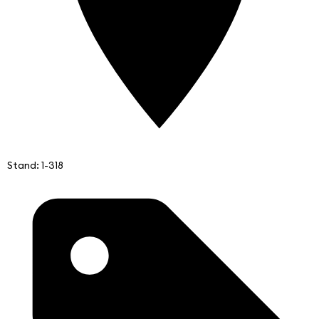
Stand: 1-318