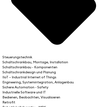
Steuerungstechnik
Schaltschrankbau, Montage, Installation
Schaltschrankbau - Komponenten
Schaltschrankdesign und Planung
IIoT – Industrial Internet of Things
Engineering, Systemintegration, Anlagenbau
Sichere Automation - Safety
Industrielle Software und IT
Bedienen, Beobachten, Visualisieren
Retrofit