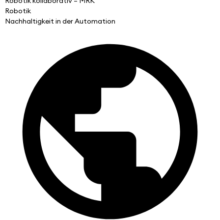
Robotik kollaborativ – MRK
Robotik
Nachhaltigkeit in der Automation