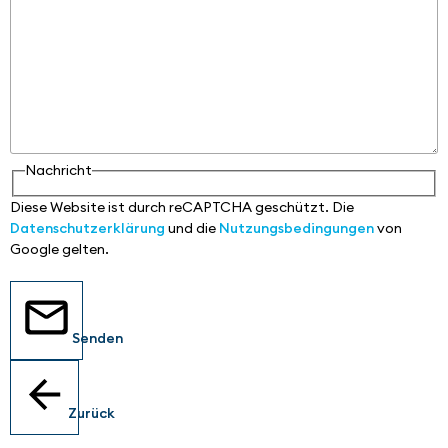
Nachricht
Diese Website ist durch reCAPTCHA geschützt. Die
Datenschutzerklärung
und die
Nutzungsbedingungen
von
Google gelten.
Senden
Zurück