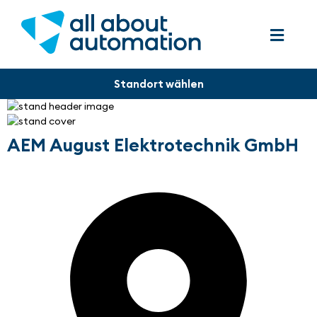
AEM August Elektrotechnik GmbH