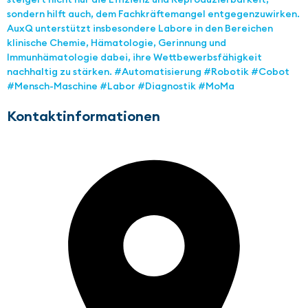
sondern hilft auch, dem Fachkräftemangel entgegenzuwirken.
AuxQ unterstützt insbesondere Labore in den Bereichen
klinische Chemie, Hämatologie, Gerinnung und
Immunhämatologie dabei, ihre Wettbewerbsfähigkeit
nachhaltig zu stärken. #Automatisierung #Robotik #Cobot
#Mensch-Maschine #Labor #Diagnostik #MoMa
Kontaktinformationen