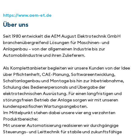
https://www.aem-et.de
Über uns
Seit 1980 entwickelt die AEM August Elektrotechnik GmbH 
branchenübergreifend Lösungen für Maschinen- und 
Anlagenbau – von der allgemeinen Industrie bis zur 
Automobilindustrie und ihren Zulieferern. 
Als Komplettanbieter begleiten wir unsere Kunden von der Idee 
über Pflichtenheft, CAE-Planung, Softwareentwicklung, 
Schaltanlagenbau und Montage bis hin zur Inbetriebnahme, 
Schulung des Bedienerpersonals und Übergabe der 
elektrotechnischen Ausrüstung. Für einen langfristigen und 
störungsfreien Betrieb der Anlage sorgen wir mit unseren 
kundenspezifischen Wartungsangeboten.
Im Mittelpunkt stehen dabei unsere vier eng verzahnten 
Produktbereiche: 
Mit unserer Automatisierung realisieren wir durchgängige 
Steuerungs- und Leittechnik für stabile und zukunftsfähige 