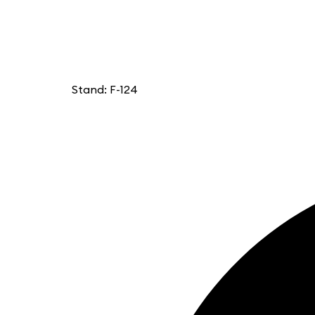
Stand: F-124