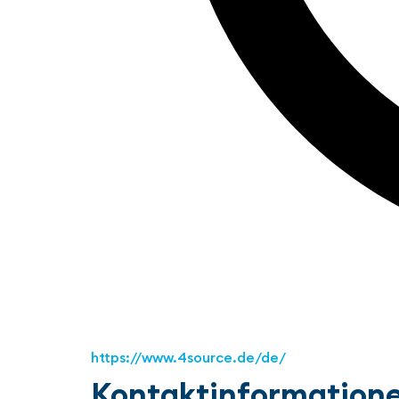
https://www.4source.de/de/
Kontaktinformation